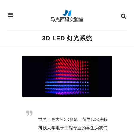
3D LED 灯光系统
世界上最大的3D屏幕，荷兰代尔夫特
科技大学电子工程专业的学生为我们