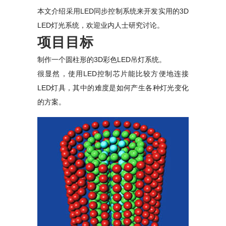
本文介绍采用LED同步控制系统来开发实用的3D
LED灯光系统，欢迎业内人士研究讨论。
项目目标
制作一个圆柱形的3D彩色LED吊灯系统。
很显然，使用LED控制芯片能比较方便地连接
LED灯具，其中的难度是如何产生各种灯光变化
的方案。