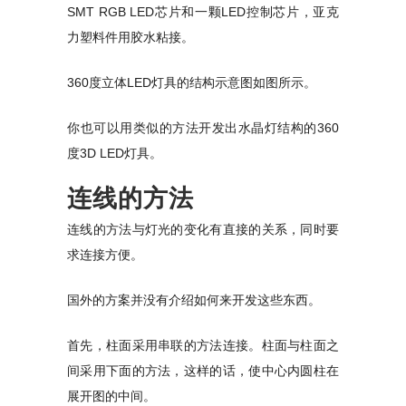
SMT RGB LED芯片和一颗LED控制芯片，亚克
力塑料件用胶水粘接。
360度立体LED灯具的结构示意图如图所示。
你也可以用类似的方法开发出水晶灯结构的360
度3D LED灯具。
连线的方法
连线的方法与灯光的变化有直接的关系，同时要
求连接方便。
国外的方案并没有介绍如何来开发这些东西。
首先，柱面采用串联的方法连接。柱面与柱面之
间采用下面的方法，这样的话，使中心内圆柱在
展开图的中间。