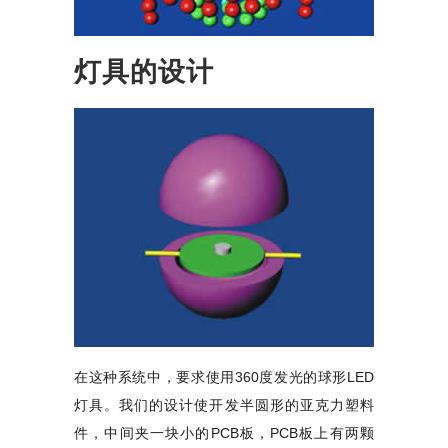
灯具的设计
在这种系统中，要求使用360度发光的球形LED
灯具。我们的设计使开发半圆形的亚克力塑料
件，中间夹一块小的PCB板，PCB板上有两颗