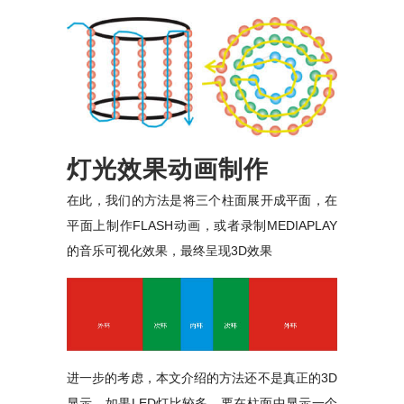
灯光效果动画制作
在此，我们的方法是将三个柱面展开成平面，在
平面上制作FLASH动画，或者录制MEDIAPLAY
的音乐可视化效果，最终呈现3D效果
进一步的考虑，本文介绍的方法还不是真正的3D
显示，如果LED灯比较多，要在柱面中显示一个