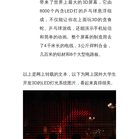
带来了世界上最大的3D屏幕，它由
8000个内含LED灯的乒乓球悬浮组
成，不仅能让你在上面玩3D的贪食
蛇、乒乓球游戏，还能演示手机短信
和简单的动画。整个屏幕的制造用去
了4千米长的电线，3公斤焊料合金，
几百米的铝材和8个大型电路板。
以上是网上转载的文本，以下为网上国外大学生
开发3D的LED灯光系统图片，看起来真得很美。