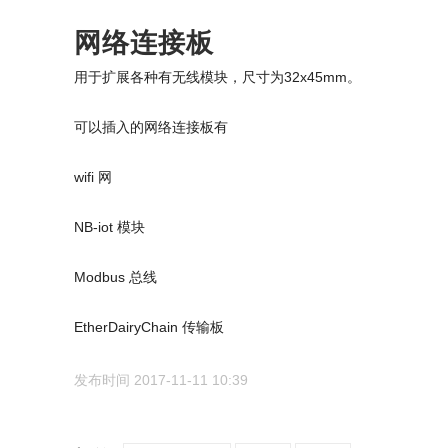
网络连接板
用于扩展各种有无线模块，尺寸为32x45mm。
可以插入的网络连接板有
wifi 网
NB-iot 模块
Modbus 总线
EtherDairyChain 传输板
发布时间 2017-11-11 10:39