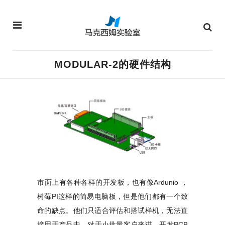
MODULAR-2的硬件结构
市面上有各种各样的开发板，也有像Ardunio ，
树莓PI这样的简易电脑板，但是他们都有一个致
命的缺点。他们只适合评估和搭试样机，无法直
接用于产品中。对于小批量客户来讲，开发PCB