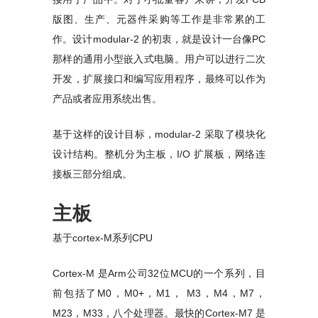
版图、生产、元器件采购等工作是非常累的工
作。设计modular-2 的初衷，就是设计一台像PC
那样的通用小型嵌入式电脑。用户可以进行二次
开发，扩展接口和编写应用程序，最终可以作为
产品或者应用系统出售。
基于这样的设计目标，modular-2 采取了模块化
设计结构。整机分为主板，I/O 扩展板，网络连
接板三部分组成。
主板
基于cortex-M系列CPU
Cortex-M 是Arm公司32位MCU的一个系列，目
前包括了M0，M0+，M1， M3，M4，M7，
M23，M33，八个处理器。最快的Cortex-M7 是