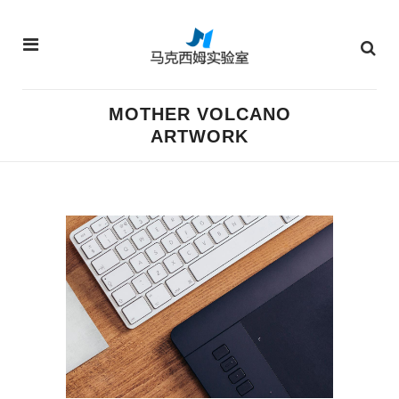
MOTHER VOLCANO
ARTWORK