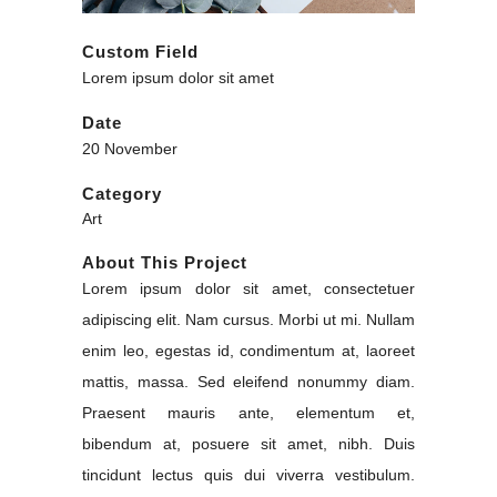
Custom Field
Lorem ipsum dolor sit amet
Date
20 November
Category
Art
About This Project
Lorem ipsum dolor sit amet, consectetuer
adipiscing elit. Nam cursus. Morbi ut mi. Nullam
enim leo, egestas id, condimentum at, laoreet
mattis, massa. Sed eleifend nonummy diam.
Praesent mauris ante, elementum et,
bibendum at, posuere sit amet, nibh. Duis
tincidunt lectus quis dui viverra vestibulum.