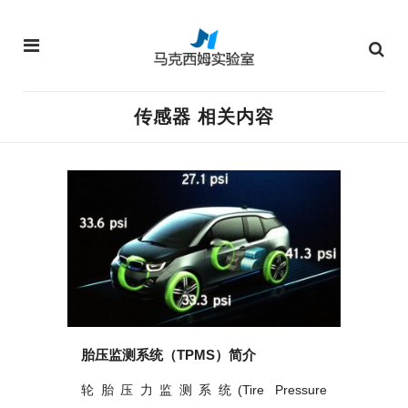
传感器 相关内容
胎压监测系统（TPMS）简介
轮胎压力监测系统(Tire Pressure