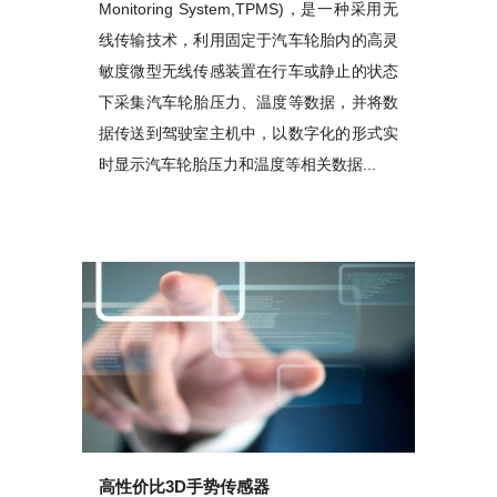
Monitoring System,TPMS)，是一种采用无
线传输技术，利用固定于汽车轮胎内的高灵
敏度微型无线传感装置在行车或静止的状态
下采集汽车轮胎压力、温度等数据，并将数
据传送到驾驶室主机中，以数字化的形式实
时显示汽车轮胎压力和温度等相关数据...
高性价比3D手势传感器