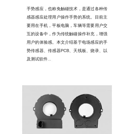
手势感应，也称免触碰技术，是通过各种传
感器感应处理用户操作手势的系统。目前主
要用在手机，平板电脑，车辆等需要用户交
互的设备中，作为传统触碰操作补充，增强
用户的体验感。本文介绍基于电场感应的手
势传感器、传感器PCB、天线板、烧录、以
及测试软件...