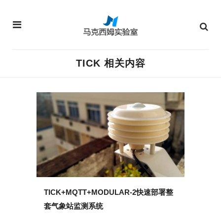
TICK 相关内容
TICK+MQTT+MODULAR-2快速部署整
套气象站监测系统