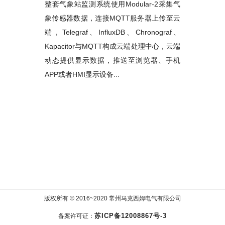
整套气象站监测系统使用Modular-2采集气
象传感器数据，连接MQTT服务器上传至云
端，Telegraf、InfluxDB、Chronograf、
Kapacitor与MQTT构成云端处理中心，云端
动态提供显示数据，推送至浏览器、手机
APP或者HMI显示设备...
版权所有 © 2016~2020 常州马克西姆电气有限公司
苏ICP备12008867号-3
备案许可证：